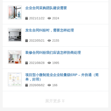
企业合同采购团队建设需要
2021/11/22
2024
发生合同纠纷时，需要怎样处理
2022/05/21
2155
装修合同纠纷我们应该怎样协商处理
2021/08/28
1995
项目型小微制造业企业轻量级ERP – 外协通（简
单，好用）
2026/06/02
166
展开更多