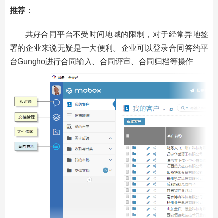
推荐：
共好合同平台不受时间地域的限制，对于经常异地签
署的企业来说无疑是一大便利。企业可以登录合同答约平
台Gungho进行合同输入、合同评审、合同归档等操作