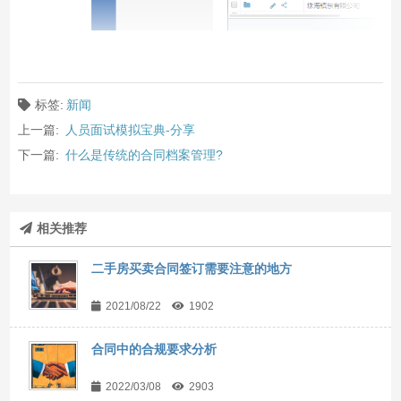
标签:
新闻
上一篇:
人员面试模拟宝典-分享
下一篇:
什么是传统的合同档案管理?
相关推荐
二手房买卖合同签订需要注意的地方
2021/08/22
1902
合同中的合规要求分析
2022/03/08
2903