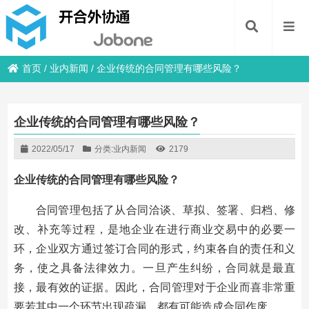
首页
/
业内新闻
/
企业传统的合同管理有哪些风险？
企业传统的合同管理有哪些风险？
2022/05/17
分类:
业内新闻
2179
企业传统的合同管理有哪些风险？
合同管理包括了从合同洽谈、草拟、签署、归档、修
改、补充等过程，是地企业在进行商业交易中的必要一
环，企业双方通过签订合同的形式，约束各自的责任和义
务，使之具备法律效力。一旦产生纠纷，合同就是最直
接，最有效的证据。因此，合同管理对于企业而喜非常重
要若其中一个环节出现疏漏，都有可能造成合同作废。