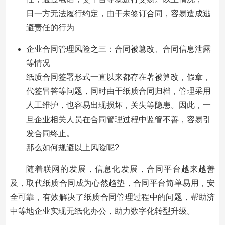
日一方无法履行约定，由干未签订合同，容易造成逃
避责任的行为
企业合同管理风险之三：合同被篡改、合同信息泄露
等情况
纸质合同签署形式一直以来都存在著被算改，假章，
代签冒答等问题，同时由干纸质合同归档，管理采用
人工维护，也容易出现损坏，关失等隐患。因此，一
旦企业相关人员在合同管理过程中监管不善，容易引
发合同终止。
那么如何规避以上风险呢?
随着联网的发展，信息化发展，合同平台越来越善
及，取代纸质合同成为心然趋垫，合同平台简单易用，安
全可靠，有效解决了纸质合同管理过程中的问题，帮助济
中等地企业实现无纸化办公，助力数字化转型升级。