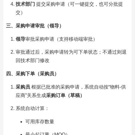
技术部门
提交采购申请（可一键提交，也可分批提
交）
三、采购申请审批（领导）
领导
审批采购申请（支持移动端审批）
审批通过后，采购申请转为可下单状态；不通过则退
回技术部门修改
四、采购下单（采购员）
采购员
根据已批准的采购申请，系统自动按“物料-供
应商”关系生成
采购订单（草稿）
系统自动计算：
可用库存数量
最小起订量（MOQ）