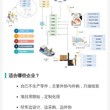
适合哪些企业？
自己不生产零件，主要外协与外购，只做组装
项目周期短，定制化强
经常边设计、边采购、边外协