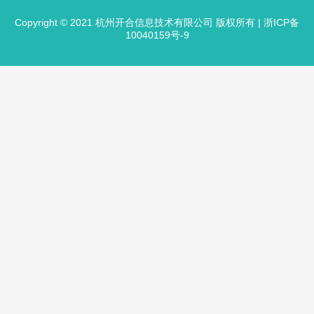
Copyright © 2021 杭州开合信息技术有限公司 版权所有 |
浙ICP备
10040159号-9