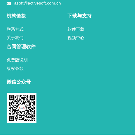
asoft@activesoft.com.cn
机构链接
下载与支持
联系方式
软件下载
关于我们
视频中心
合同管理软件
免费版说明
版权条款
微信公众号