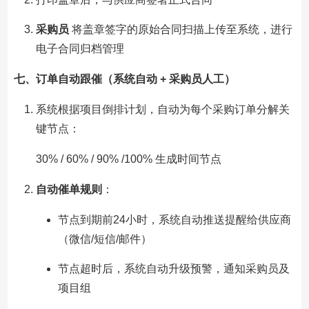
采购员
将盖章签字的原始合同扫描上传至系统，进行
电子合同归档管理
七、订单自动跟催（系统自动 + 采购员人工）
系统根据项目倒排计划，自动为每个采购订单分解关
键节点：
30% / 60% / 90% /100% 生成时间节点
自动催单规则
：
节点到期前24小时，系统自动推送提醒给供应商
（微信/短信/邮件）
节点超时后，系统自动升级预警，通知采购员及
项目组