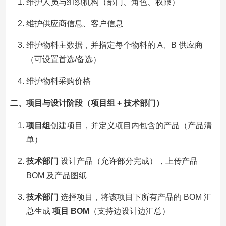
维护人员与组织机构（部门、角色、权限）
维护供应商信息、客户信息
维护物料主数据，并指定每个物料的 A、B 供应商
（可设置首选/备选）
维护物料采购价格
二、项目与设计阶段（项目组 + 技术部门）
项目组
创建项目，并定义项目内包含的产品（产品清
单）
技术部门
设计产品（允许部分完成），上传产品
BOM 及产品图纸
技术部门
选择项目，将该项目下所有产品的 BOM 汇
总生成
项目
BOM
（支持边设计边汇总）