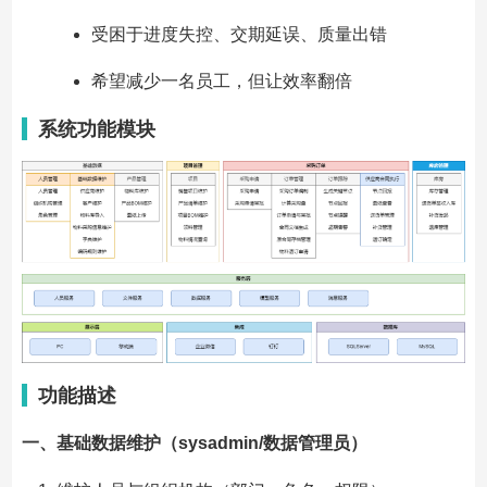
受困于进度失控、交期延误、质量出错
希望减少一名员工，但让效率翻倍
系统功能模块
功能描述
一、基础数据维护（sysadmin/数据管理员）