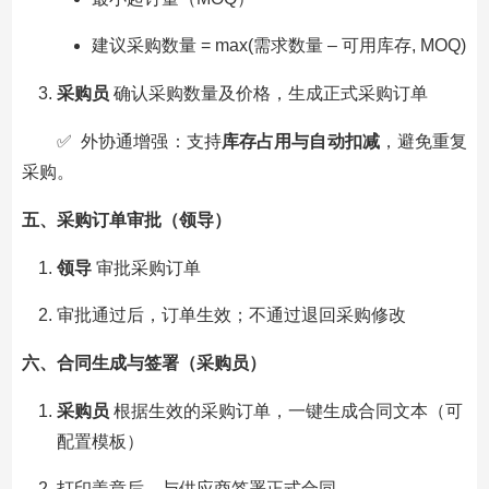
建议采购数量 = max(需求数量 – 可用库存, MOQ)
采购员
确认采购数量及价格，生成正式采购订单
✅ 外协通增强：支持
库存占用与自动扣减
，避免重复
采购。
五、采购订单审批（领导）
领导
审批采购订单
审批通过后，订单生效；不通过退回采购修改
六、合同生成与签署（采购员）
采购员
根据生效的采购订单，一键生成合同文本（可
配置模板）
打印盖章后，与供应商签署正式合同