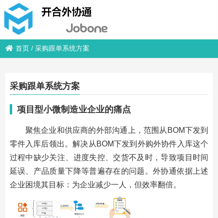
首页
/
采购跟单系统方案
采购跟单系统方案
项目型小微制造业企业的痛点
聚焦企业和供应商的外部沟通上，范围从BOM下发到
零件入库后领出。解决从BOM下发到外购外协件入库这个
过程中缺少关注、进度失控、交货不及时，导致项目时间
延误、产品质量下降等普遍存在的问题。外协通依据上述
企业困境其目标：为企业减少一人，但效率翻倍。