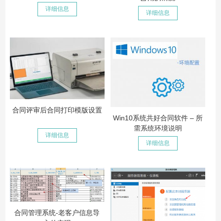
详细信息
详细信息
合同评审后合同打印模版设置
Win10系统共好合同软件 – 所
需系统环境说明
详细信息
详细信息
合同管理系统-老客户信息导