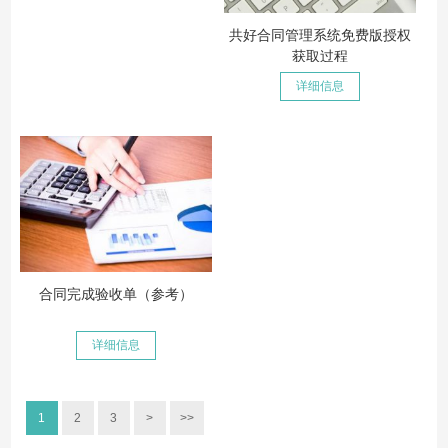
共好合同管理系统免费版授权
获取过程
详细信息
合同完成验收单（参考）
详细信息
1
2
3
>
>>