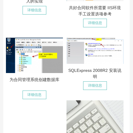
入的实现
共好合同软件所需要 IIS环境
详细信息
手工设置选项参考
详细信息
SQLExpress 2008R2 安装说
明
为合同管理系统创建数据库
详细信息
详细信息