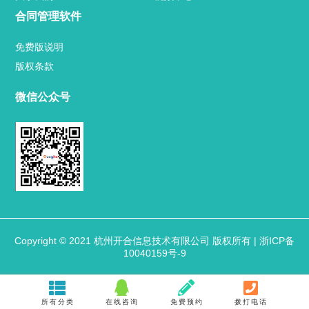
内容分类
合同管理软件
方案
免费版说明
版权条款
脚本
微信公众号
手册
新闻
视频中心
用户案例
Copyright © 2021 杭州开合信息技术有限公司 版权所有 |
浙ICP备
10040159号-9
业内新闻
官方博客
所有分类
在线咨询
免费预约
拨打电话