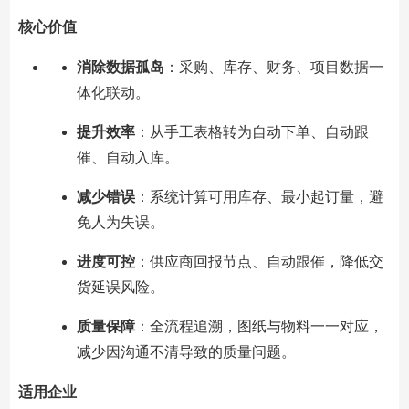
核心价值
消除数据孤岛
：采购、库存、财务、项目数据一
体化联动。
提升效率
：从手工表格转为自动下单、自动跟
催、自动入库。
减少错误
：系统计算可用库存、最小起订量，避
免人为失误。
进度可控
：供应商回报节点、自动跟催，降低交
货延误风险。
质量保障
：全流程追溯，图纸与物料一一对应，
减少因沟通不清导致的质量问题。
适用企业