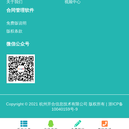
关于我们
视频中心
关于我们
合同管理软件
联系方式
免费版说明
版权条款
微信公众号
热门标签
TAG
机构链接
联系方式
关于我们
下载与支持
软件下载
视频中心
Copyright © 2021 杭州开合信息技术有限公司 版权所有 |
浙ICP备
10040159号-9
合同管理软件
免费版说明
版权条款