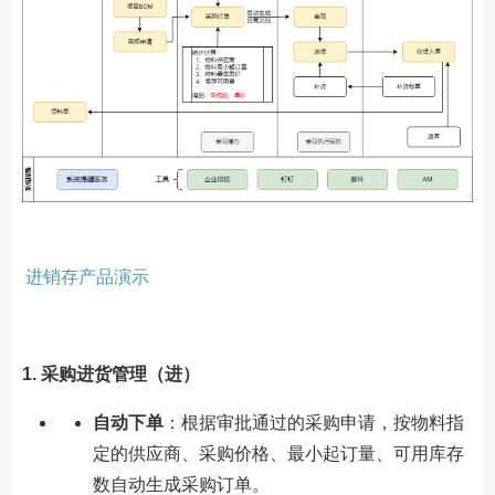
进销存产品演示
1. 采购进货管理（进）
自动下单
：根据审批通过的采购申请，按物料指
定的供应商、采购价格、最小起订量、可用库存
数自动生成采购订单。