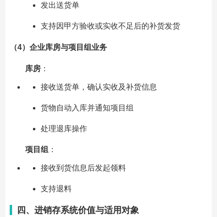
发出送货单
支持因甲方验收或实收不足后的补货发货
（4）企业库房与项目组业务
库房
：
接收送货单，确认实收及补货信息
货物自动入库并通知项目组
处理退库操作
项目组
：
接收到货信息后发起领料
支持退料
四、进销存系统价值与适用对象