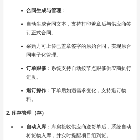
合同生成与管理
：
自动生成合同文本，支持打印盖章后与供应商签
订正式合同。
采购方可上传已盖章签字的原始合同，实现原合
同电子化管理。
订单跟催
：系统支持自动按节点跟催供应商执行
进度。
退订操作
：下单后如遇需求变化，支持退订物
料。
2. 库存管理（存）
自动入库
：库房接收供应商送货单后，系统自动
将货物入库，并实时提醒项目组到货。