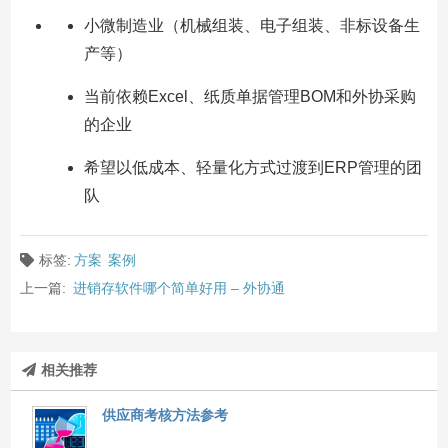
小微制造业（机械组装、电子组装、非标设备生
产等）
当前依赖Excel、纸质单据管理BOM和外协采购
的企业
希望以低成本、轻量化方式过渡到ERP管理的团
队
标签:
方案
案例
上一篇:
进销存软件哪个简单好用 – 外协通
相关推荐
供应商考核方法参考