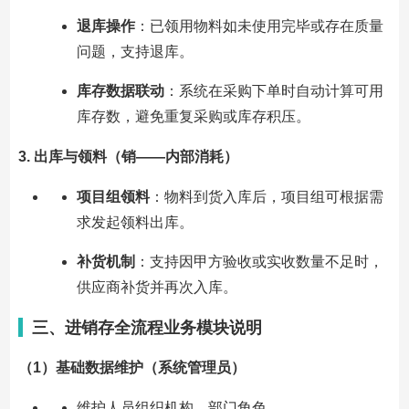
退库操作
：已领用物料如未使用完毕或存在质量
问题，支持退库。
库存数据联动
：系统在采购下单时自动计算可用
库存数，避免重复采购或库存积压。
3. 出库与领料（销——内部消耗）
项目组领料
：物料到货入库后，项目组可根据需
求发起领料出库。
补货机制
：支持因甲方验收或实收数量不足时，
供应商补货并再次入库。
三、进销存全流程业务模块说明
（1）基础数据维护（系统管理员）
维护人员组织机构、部门角色