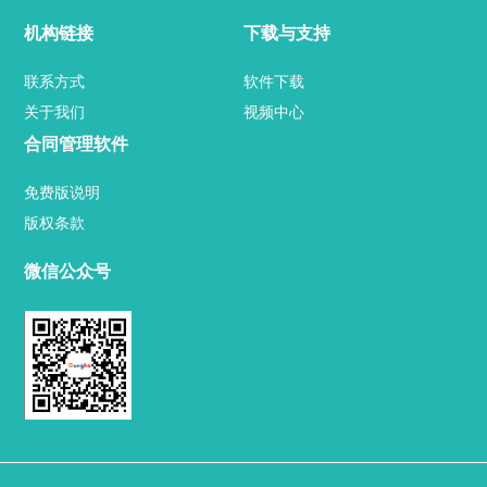
定制案例
机构链接
下载与支持
问答
联系方式
软件下载
关于我们
视频中心
厂区介绍
合同管理软件
用户案例
免费版说明
版权条款
业内新闻
微信公众号
官方博客
关于我们
联系方式