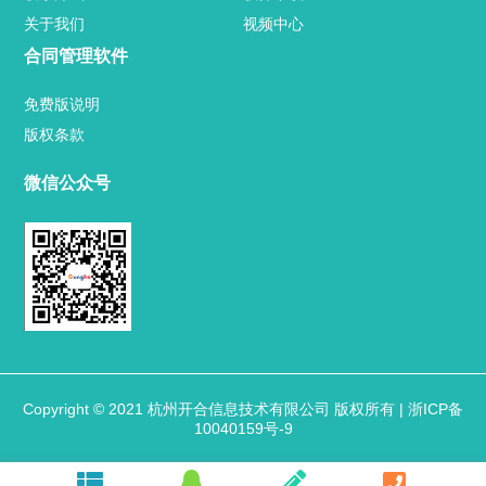
关于我们
视频中心
厂区介绍
合同管理软件
用户案例
免费版说明
版权条款
业内新闻
微信公众号
官方博客
关于我们
联系方式
Copyright © 2021 杭州开合信息技术有限公司 版权所有 |
浙ICP备
10040159号-9
热门标签
TAG