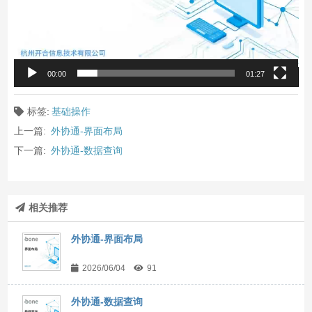
00:00
01:27
标签:
基础操作
上一篇:
外协通-界面布局
下一篇:
外协通-数据查询
相关推荐
外协通-界面布局
2026/06/04
91
外协通-数据查询