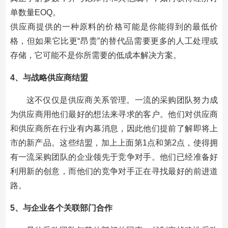
单数量EOQ。
供应商提供的一种原料的价格可能是你能得到的最低价
格，但如果它比更“昂贵”的替代品需要更多的人工处理或
存储，它可能不是你所需要的低成本解决方案。
4、与战略供应商结盟
这不仅仅是供应商关系管理。一流的采购团队努力成
为供应商用他们最好的想法来寻求的客户。他们对供应商
和供应商所在行业有内幕消息，因此他们提前了解即将上
市的新产品。这些结盟，加上上面第1点和第2点，使得拥
有一流采购团队的企业领先于竞争对手。他们已经准备好
利用新的创意，而他们的竞争对手正在寻找最好的前进道
路。
5、与企业各个关联部门合作