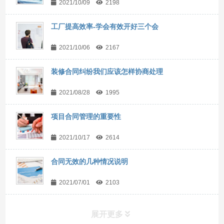
2021/10/09
2198
工厂提高效率-学会有效开好三个会
2021/10/06
2167
装修合同纠纷我们应该怎样协商处理
2021/08/28
1995
项目合同管理的重要性
2021/10/17
2614
合同无效的几种情况说明
2021/07/01
2103
展开更多