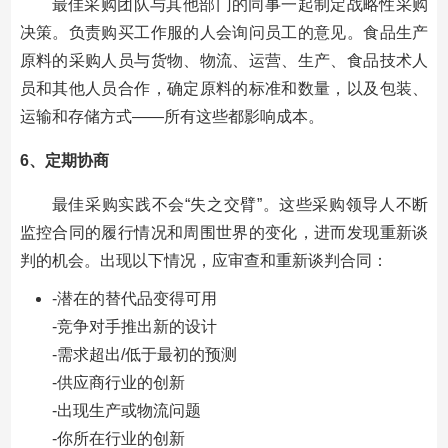
最佳采购团队与其他部门的同事一起制定战略性采购
决策。负责购买工作服的人会询问员工的意见。食品生产
原料的采购人员与货物、物流、运营、生产、食品技术人
员和其他人员合作，确定原料的标准和数量，以及包装、
运输和存储方式——所有这些都影响成本。
6、定期协商
最佳采购实践不会“失之交臂”。这些采购领导人不断
监控合同的履行情况和周围世界的变化，进而发现重新谈
判的机会。出现以下情况，应审查和重新谈判合同：
-潜在的替代品变得可用
-竞争对手推出新的设计
-需求超出/低于最初的预测
-供应商行业的创新
-出现生产或物流问题
-你所在行业的创新