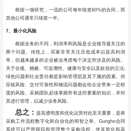
根据一项研究，一流的公司每年续签60%的合同，而
其他公司通常只续签一半。
7、最小化风险
根据业务的不同，利润率和风险是企业领导最关注的
两个问题。传统上，买家非常关注压低成本以提高利润
率，但越来越多的企业被迫考虑每个决定所涉及的风险。
关于合规、贿赂、可追溯性、健康与安全以及奴役的立法;
绿色问题和社会责任都是影响管理层及其下属的因素。供
应链风险、交付可靠性和物流问题都会给企业带来一定程
度的风险。采购团队必须掌握所有这些要素的知识，并对
其进行管理，以减少业务风险。
总之：
提高透明度和优化运营对此至关重要，是将
采购工作流程数字化和自动化的明智之举。Gungho合同
系统可以严密跟踪和管理整个采购流程，使其简化和高