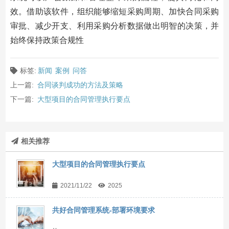
效。借助该软件，组织能够缩短采购周期、加快合同采购
审批、减少开支、利用采购分析数据做出明智的决策，并
始终保持政策合规性
标签:
新闻
案例
问答
上一篇:
合同谈判成功的方法及策略
下一篇:
大型项目的合同管理执行要点
相关推荐
大型项目的合同管理执行要点
2021/11/22
2025
共好合同管理系统-部署环境要求