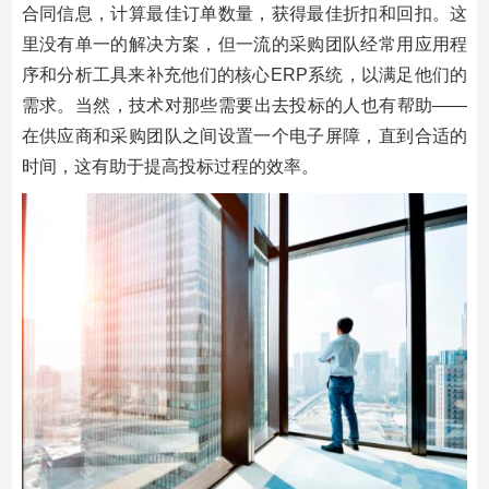
合同信息，计算最佳订单数量，获得最佳折扣和回扣。这
里没有单一的解决方案，但一流的采购团队经常用应用程
序和分析工具来补充他们的核心ERP系统，以满足他们的
需求。当然，技术对那些需要出去投标的人也有帮助——
在供应商和采购团队之间设置一个电子屏障，直到合适的
时间，这有助于提高投标过程的效率。