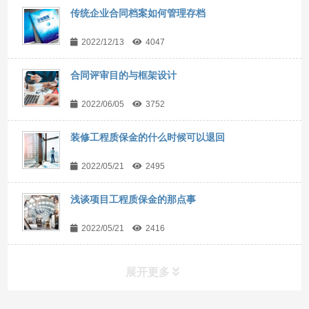
传统企业合同档案如何管理存档
2022/12/13
4047
合同评审目的与框架设计
2022/06/05
3752
装修工程质保金的什么时候可以退回
2022/05/21
2495
浅谈项目工程质保金的那点事
2022/05/21
2416
展开更多