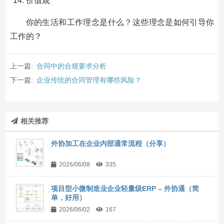
价值观
你的生活和工作理念是什么？这些理念是如何引导你
工作的？
上一篇:
合同中的合规要求分析
下一篇:
企业传统的合同管理有哪些风险？
相关推荐
外协加工在企业内部通常流程（分享）
2026/06/08
335
项目型小微制造业企业轻量级ERP – 外协通（简
单，好用）
2026/06/02
167