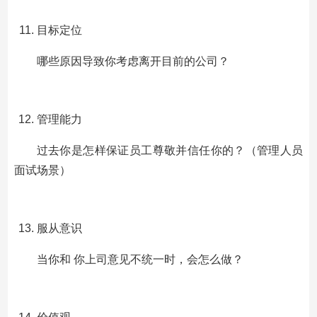
目标定位
哪些原因导致你考虑离开目前的公司？
管理能力
过去你是怎样保证员工尊敬并信任你的？（管理人员
面试场景）
服从意识
当你和 你上司意见不统一时，会怎么做？