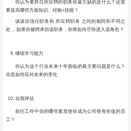
你认为要胜任所应聘的职务你最欠缺的是什么？还需
要提高哪些方面知识、经验+技能？
谈谈你现任职务和 所应聘职务 之间的相同和不同之
处， 如果你被聘承担该职务，你将如何尽快进入该角色？
继续学习能力
你认为这个行业未来十年面临的最主要问题是什么？
你是如何应对未来的变化
自我评估
前任工作中你的哪些素质使你成为公司很有价值的员
工？