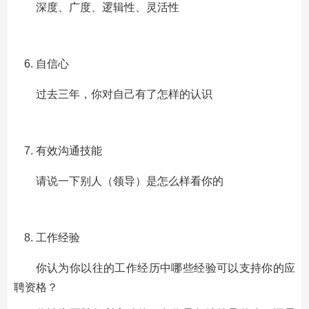
深度、广度、逻辑性、灵活性
自信心
过去三年，你对自己有了怎样的认识
有效沟通技能
请说一下别人（领导）是怎么样看你的
工作经验
你认为你以往的工作经历中哪些经验可以支持你的应
聘资格？