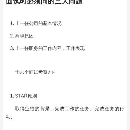
面试时必须问的三大问题
上一任公司的基本情况
离职原因
上一任职务的工作内容，工作表现
十六个面试考察方向
STAR原则
取得业绩的背景、完成工作的任务、完成任务的行
动、