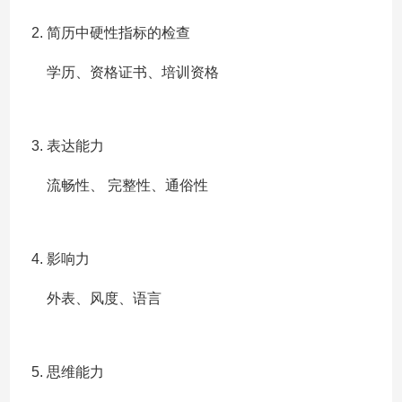
简历中硬性指标的检查
学历、资格证书、培训资格
表达能力
流畅性、 完整性、通俗性
影响力
外表、风度、语言
思维能力