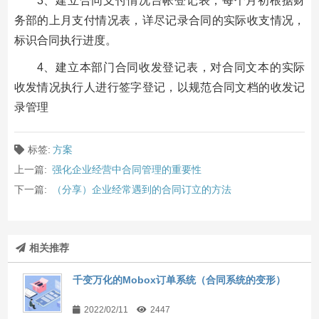
3、建立合同支付情况台帐登记表，每个月初根据财
务部的上月支付情况表，详尽记录合同的实际收支情况，
标识合同执行进度。
4、建立本部门合同收发登记表，对合同文本的实际
收发情况执行人进行签字登记，以规范合同文档的收发记
录管理
标签:
方案
上一篇:
强化企业经营中合同管理的重要性
下一篇:
（分享）企业经常遇到的合同订立的方法
相关推荐
千变万化的Mobox订单系统（合同系统的变形）
2022/02/11
2447