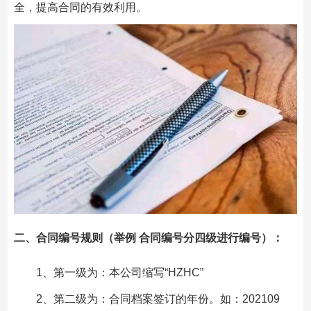
全，提高合同的有效利用。
二、合同编号规则（举例 合同编号分四级进行编号）：
1、第一级为：本公司缩写“HZHC”
2、第二级为：合同档案签订的年份。如：202109