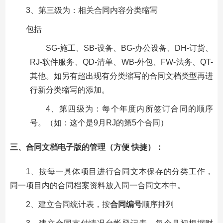
3、第三级为：相关合同内容分类缩写
包括
SG-施工、SB-设备、BG-办公设备、DH-订货、
RJ-软件服务、QD-清单、WB-外包、FW-法务、QT-
其他。如另有超出现有分类缩写的合同文档类型再进
行新分类缩写的添加。
4、第四级为：每个年度内所签订合同的顺序
号。（如：这个是9月RJ的第5个合同）
三、合同文档电子版的管理（方便 快捷）：
1、按每一具体项目进行合同文本保存的分类工作，
同一项目内的合同档案资料放入同一合同文本中。
2、建立合同统计表，按
合同编号
顺序排列