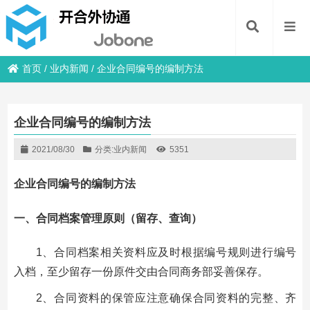
首页
/
业内新闻
/
企业合同编号的编制方法
企业合同编号的编制方法
2021/08/30
分类:
业内新闻
5351
企业合同编号的编制方法
一、合同档案管理原则（留存、查询）
1、合同档案相关资料应及时根据编号规则进行编号
入档，至少留存一份原件交由合同商务部妥善保存。
2、合同资料的保管应注意确保合同资料的完整、齐