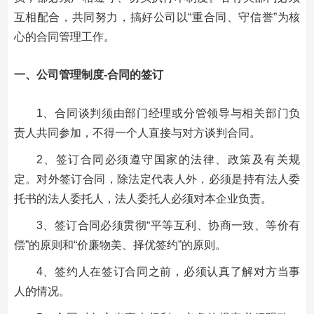
互相配合，共同努力，搞好公司以“重合同、守信誉”为核
心的合同管理工作。
一、公司管理制度-合同的签订
1、合同谈判须由部门经理或分管领导与相关部门负
责人共同参加，不得一个人直接与对方谈判合同。
2、签订合同必须遵守国家的法律、政策及有关规
定。对外签订合同，除法定代表人外，必须是持有法人委
托书的法人委托人，法人委托人必须对本企业负责。
3、签订合同必须贯彻“平等互利、协商一致、等价有
偿”的原则和“价廉物美、择优签约”的原则。
4、签约人在签订合同之前，必须认真了解对方当事
人的情况。