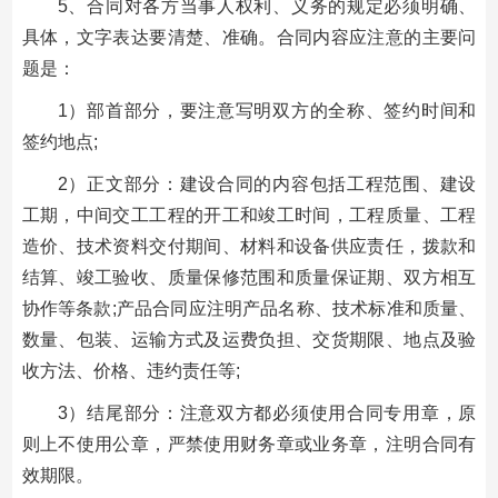
5、合同对各方当事人权利、义务的规定必须明确、
具体，文字表达要清楚、准确。合同内容应注意的主要问
题是：
1）部首部分，要注意写明双方的全称、签约时间和
签约地点;
2）正文部分：建设合同的内容包括工程范围、建设
工期，中间交工工程的开工和竣工时间，工程质量、工程
造价、技术资料交付期间、材料和设备供应责任，拨款和
结算、竣工验收、质量保修范围和质量保证期、双方相互
协作等条款;产品合同应注明产品名称、技术标准和质量、
数量、包装、运输方式及运费负担、交货期限、地点及验
收方法、价格、违约责任等;
3）结尾部分：注意双方都必须使用合同专用章，原
则上不使用公章，严禁使用财务章或业务章，注明合同有
效期限。