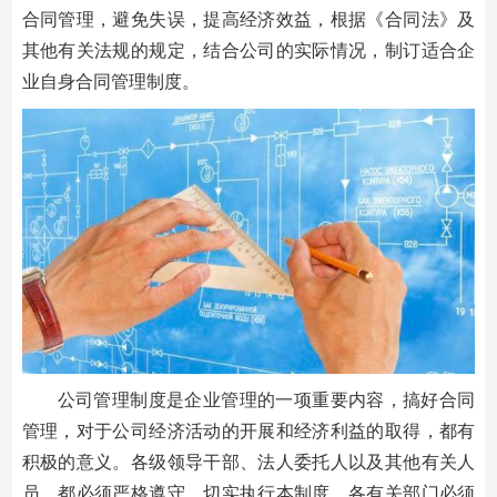
合同管理，避免失误，提高经济效益，根据《合同法》及
其他有关法规的规定，结合公司的实际情况，制订适合企
业自身合同管理制度。
公司管理制度是企业管理的一项重要内容，搞好合同
管理，对于公司经济活动的开展和经济利益的取得，都有
积极的意义。各级领导干部、法人委托人以及其他有关人
员，都必须严格遵守、切实执行本制度。各有关部门必须