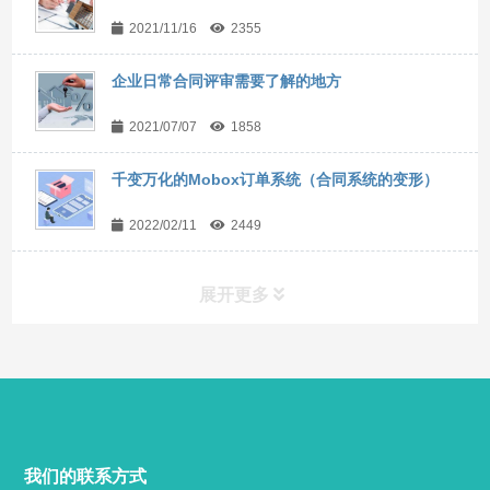
2021/11/16
2355
企业日常合同评审需要了解的地方
2021/07/07
1858
千变万化的Mobox订单系统（合同系统的变形）
2022/02/11
2449
展开更多
快捷导航
NAV
产品分类
我们的联系方式