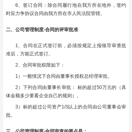
6、签订合同：除合同履行地在我方所在地外，签约
时应力争协议合同由我方所在市人民法院管辖。
二、公司管理制度-合同的评审批准
1、合同在正式签订前，必须按规定上报领导审查批
准后，方能正式签订。
2、合同审批权限如下：
1）一般情况下合同由董事长授权总经理审批。
2）下列合同由董事长审批： 标的超过50万元的（具
体金额多少要看企业自己的规则）。
3）标的超过公司资产1/3以上的合同由公司董事会审
批。
三、公司管理制度-合同审查的要点是：