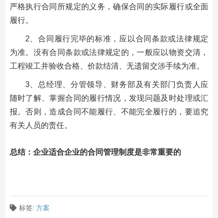
严格执行合同所规定的义务，确保合同的实际履行或全面
履行。
2、合同履行完毕的标准，应以合同条款或法律规定
为准。没有合同条款或法律规定的，一般应以物资交清，
工程竣工并验收合格、价款结清、无遗留交涉手续为准。
3、总经理、分管领导、财务部及有关部门负责人应
随时了解、掌握合同的履行情况，发现问题及时处理或汇
报。否则，造成合同不能履行、不能完全履行的，要追究
有关人员的责任。
总结：企业适合企业的合同管理制度是非常重要的
标签:
方案