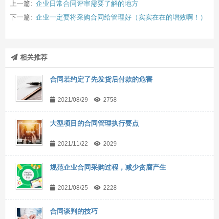
上一篇:
企业日常合同评审需要了解的地方
下一篇:
企业一定要将采购合同给管理好（实实在在的增效啊！）
相关推荐
合同若约定了先发货后付款的危害
2021/08/29
2758
大型项目的合同管理执行要点
2021/11/22
2029
规范企业合同采购过程，减少贪腐产生
2021/08/25
2228
合同谈判的技巧