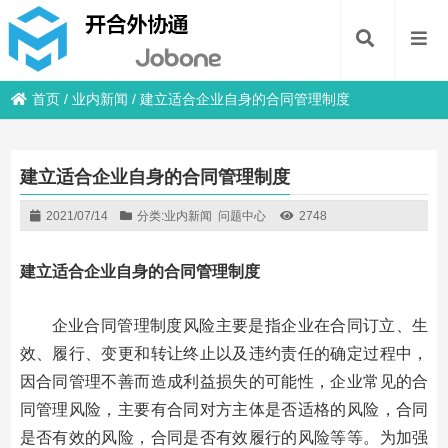
首页
/
业内新闻
/
建立适合企业自身的合同管理制度
建立适合企业自身的合同管理制度
2021/07/14
分类:
业内新闻
问题中心
2748
建立适合企业自身的合同管理制度
企业合同管理制度风险主要是指企业在合同订立、生
效、履行、变更和转让终止以及违约责任的确定过程中，
因合同管理不善而造成利益损失的可能性，企业常见的合
同管理风险，主要有合同对方主体是否适格的风险，合同
是否有效的风险，合同是否有效履行的风险等等。为加强