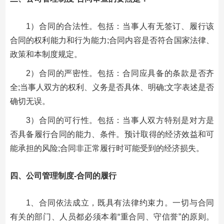
1）合同的合法性。包括：当事人有无签订、履行该
合同的权利能力和行为能力;合同内容是否符合国家法律、
政策和本制度规定。
2）合同的严密性。包括：合同应具备的条款是否齐
全;当事人双方的权利、义务是否具体、明确;文字表述是否
确切无误。
3）合同的可行性。包括：当事人双方特别是对方是
否具备履行合同的能力、条件。预计取得的经济效益和可
能承担的风险;合同非正常履行时可能受到的经济损失。
四、公司管理制度-合同的履行
1、合同依法成立，既具有法律约束力。一切与合同
有关的部门、人员都必须本着“重合同、守信誉”的原则。