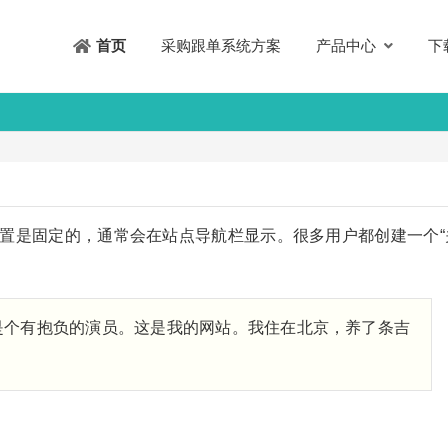
采购跟单系统方案
产品中心
下
首页
置是固定的，通常会在站点导航栏显示。很多用户都创建一个“
是个有抱负的演员。这是我的网站。我住在北京，养了条吉