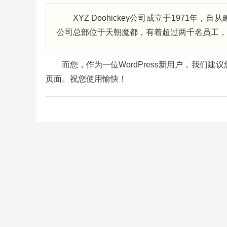
XYZ Doohickey公司成立于1971年，
公司总部位于天朝魔都，有着超过两千名员工，
而您，作为一位WordPress新用户，我们建
页面。祝您使用愉快！