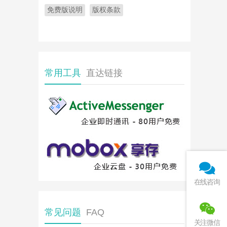
免费版说明
版权条款
常用工具
直达链接
在线咨询
常见问题
FAQ
关注微信