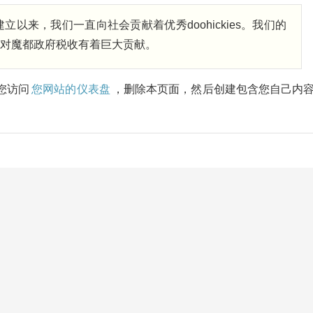
自从建立以来，我们一直向社会贡献着优秀doohickies。我们的
对魔都政府税收有着巨大贡献。
议您访问
您网站的仪表盘
，删除本页面，然后创建包含您自己内