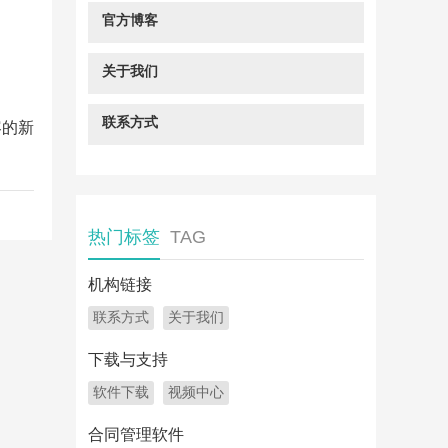
官方博客
关于我们
联系方式
容的新
热门标签
TAG
机构链接
联系方式
关于我们
下载与支持
软件下载
视频中心
合同管理软件