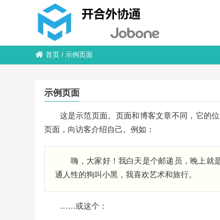
首页
/
示例页面
示例页面
这是示范页面。页面和博客文章不同，它的位
页面，向访客介绍自己。例如：
嗨，大家好！我白天是个邮递员，晚上就
通人性的狗叫小黑，我喜欢艺术和旅行。
……或这个：