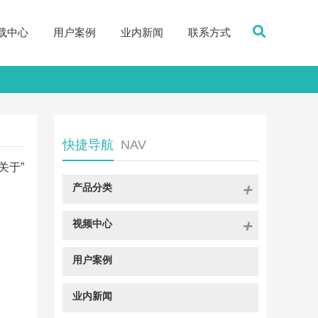
载中心
用户案例
业内新闻
联系方式
快捷导航
NAV
关于”
产品分类
视频中心
用户案例
业内新闻