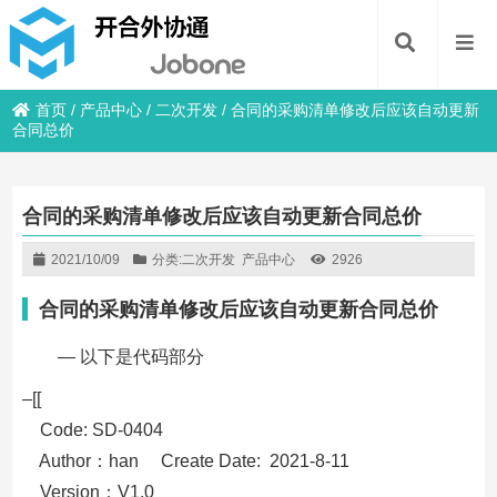
首页
/
产品中心
/
二次开发
/
合同的采购清单修改后应该自动更新
合同总价
合同的采购清单修改后应该自动更新合同总价
2021/10/09
分类:
二次开发
产品中心
2926
合同的采购清单修改后应该自动更新合同总价
— 以下是代码部分
–[[
Code: SD-0404
Author：han Create Date: 2021-8-11
Version：V1.0