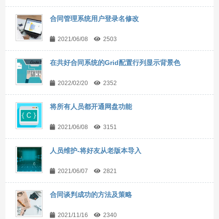
合同管理系统用户登录名修改
2021/06/08
2503
在共好合同系统的Grid配置行列显示背景色
2022/02/20
2352
将所有人员都开通网盘功能
2021/06/08
3151
人员维护-将好友从老版本导入
2021/06/07
2821
合同谈判成功的方法及策略
2021/11/16
2340