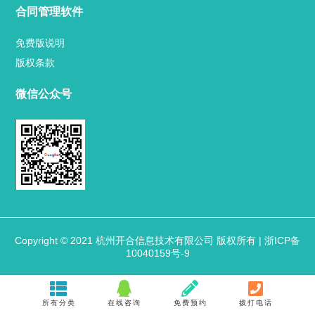
关于我们
合同管理软件
联系方式
免费版说明
版权条款
微信公众号
热门标签
TAG
机构链接
联系方式
关于我们
下载与支持
软件下载
视频中心
Copyright © 2021 杭州开合信息技术有限公司 版权所有 |
浙ICP备
10040159号-9
合同管理软件
免费版说明
版权条款
所有分类
在线咨询
免费预约
拨打电话